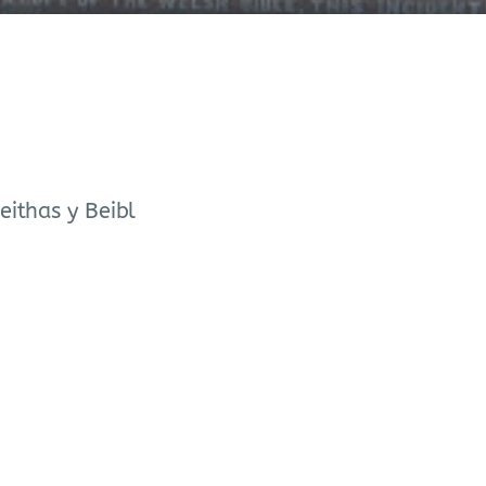
ithas y Beibl