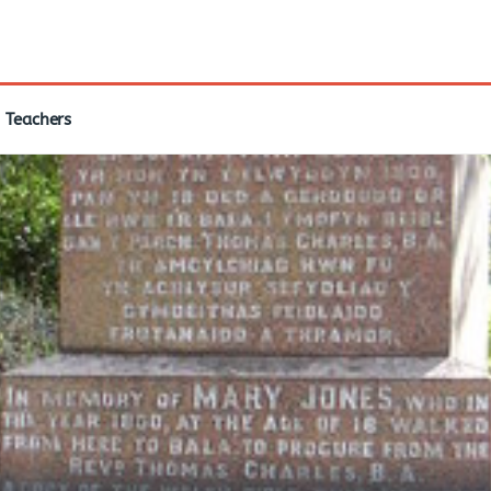
Teachers